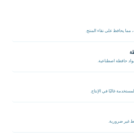
، مما يحافظ على نقاء المنتج.
ظة
واد حافظة اصطناعية.
ستخدمة غالبًا في الإنتاج.
ط غير ضرورية.