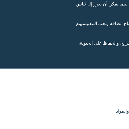
ينما يمكن أن يعزز إل-ثيانين
 الطاقة. يلعب المغنيسيوم
زاج، والحفاظ على الحيوية،
المواد