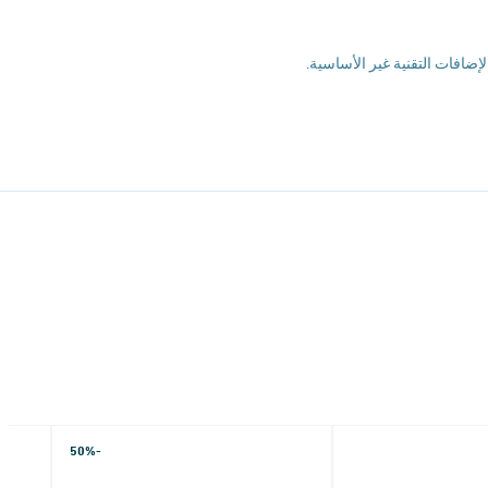
الإضافات التقنية غير الأساسية.
-50%