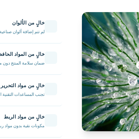
خالٍ من الألوان
لم تتم إضافة ألوان صناعية
خالٍ من المواد الحاف
ضمان سلامة المنتج دون م
خالٍ من مواد التحرير
تجنب المساعدات التقنية الم
خالٍ من مواد الربط
مكونات نقية بدون مواد رب