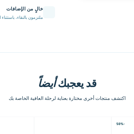
خالٍ من الإضافات
ملتزمون بالنقاء، باستثناء 
أيضاً
قد يعجبك
اكتشف منتجات أخرى مختارة بعناية لرحلة العافية الخاصة بك
-50%